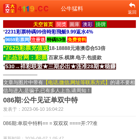
公牛猛料
返回
天空首页
開獎
圖庫
澳彩
掛牌
*
2231彩票特碼99倍時彩飛艇9.99返水4%
*
9659彩票网
,
注册送
,
特碼53倍
,
免费资料
*7625彩票充值送
18-18888元港澳⑥合53倍
*正品官网：彩票
.百家乐.棋牌.电子.包提款
530→祥彩联盟★三期必出★连准28期★稳赚
*
──────────
文章与图片中带有
【电话,微信,网址等联系方式】
的请不要相
信与进入,是骗子,已有多人上当,请周知！
086期:公牛见证单双中特
发表于：2023-06-10 16:04:22
086期:单双中特料== = 双双双 ====开:??准
更新时间：2026-08-07 1:05:47