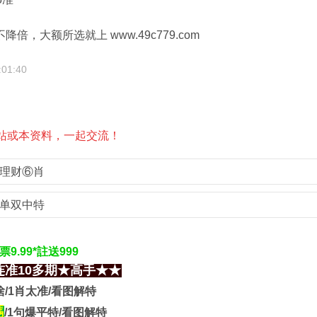
不降倍，大额所选就上 www.49c779.com
01:40
站或本资料，一起交流！
致理财⑥肖
证单双中特
票9.99*註送999
★连准10多期★高手★★
/1肖太准/看图解特
碼
/1句爆平特/看图解特