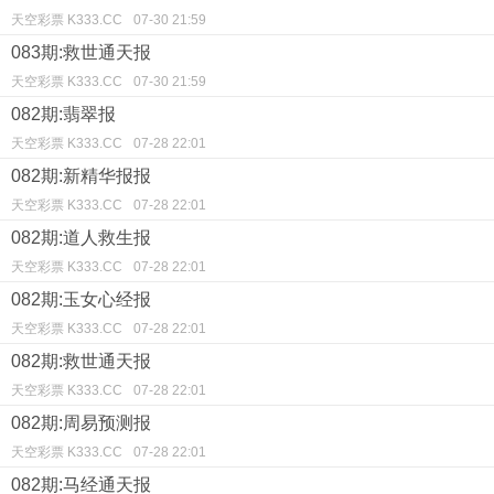
天空彩票 K333.CC
07-30 21:59
083期:救世通天报
天空彩票 K333.CC
07-30 21:59
082期:翡翠报
天空彩票 K333.CC
07-28 22:01
082期:新精华报报
天空彩票 K333.CC
07-28 22:01
082期:道人救生报
天空彩票 K333.CC
07-28 22:01
082期:玉女心经报
天空彩票 K333.CC
07-28 22:01
082期:救世通天报
天空彩票 K333.CC
07-28 22:01
082期:周易预测报
天空彩票 K333.CC
07-28 22:01
082期:马经通天报