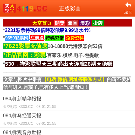
正版彩圖
返回
天空首页
開獎
圖庫
澳彩
掛牌
*
2231彩票特碼99倍時彩飛艇9.99返水4%
*
9659彩票网
,
注册送
,
特碼53倍
,
免费资料
*7625彩票充值送
18-18888元港澳⑥合53倍
*正品官网：彩票
.百家乐.棋牌.电子.包提款
530→祥彩联盟★三期必出★连准28期★稳赚
*
──────────
文章与图片中带有
【电话,微信,网址等联系方式】
的请不要相
信与进入,是骗子,已有多人上当,请周知！
084期:新精华报报
天空彩票 K333.CC
08-01 21:55
084期:马经通天报
天空彩票 K333.CC
08-01 21:55
084期:观音救世报