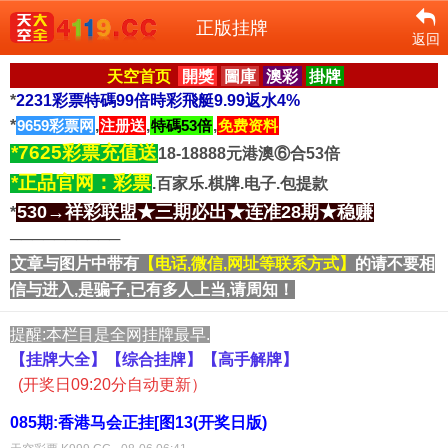
正版挂牌
返回
天空首页
開獎
圖庫
澳彩
掛牌
*
2231彩票特碼99倍時彩飛艇9.99返水4%
*
9659彩票网
,
注册送
,
特碼53倍
,
免费资料
*7625彩票充值送
18-18888元港澳⑥合53倍
*正品官网：彩票
.百家乐.棋牌.电子.包提款
530→祥彩联盟★三期必出★连准28期★稳赚
*
──────────
文章与图片中带有
【电话,微信,网址等联系方式】
的请不要相
信与进入,是骗子,已有多人上当,请周知！
提醒:本栏目是全网挂牌最早.
【
挂牌大全
】【
综合挂牌
】【
高手解牌
】
(开奖日09:20分自动更新）
085期:香港马会正挂[图13(开奖日版)