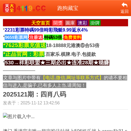
跑狗藏宝
返回
天空首页
開獎
圖庫
澳彩
掛牌
*
2231彩票特碼99倍時彩飛艇9.99返水4%
*
9659彩票网
,
注册送
,
特碼53倍
,
免费资料
*7625彩票充值送
18-18888元港澳⑥合53倍
*正品官网：彩票
.百家乐.棋牌.电子.包提款
530→祥彩联盟★三期必出★连准28期★稳赚
*
──────────
文章与图片中带有
【电话,微信,网址等联系方式】
的请不要相
信与进入,是骗子,已有多人上当,请周知！
2025121期：四肖八码
发表于：2025-11-12 13:42:56