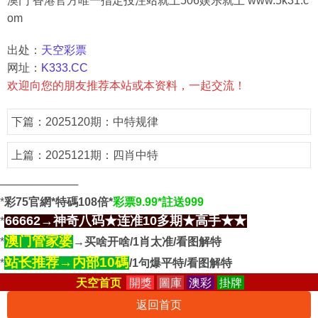
澳门 香港官方唯一指定投注站就上506娱乐就上 www.5k31.c
om
出处：
天空彩票
网址：
K333.CC
欢迎向您的朋友推荐本站或本资料，一起交流！
下篇：
2025120期：中特规律
上篇：
2025121期：四肖中特
──────────
*
彩75官網*特碼108倍*
彩票9.99*註送999
66662→神奇八码★连准10多期★高手★★
*
澳门管家婆
*
→买啥开啥/1肖太准/看图解特
站长推荐→内部10碼
*
/1句爆平特/看图解特
天空首页
開獎
圖庫
澳彩
掛牌
返回首页