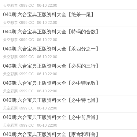
天空彩票 K999.CC
06-10 22:00
040期:六合宝典正版资料大全【绝杀一尾】
天空彩票 K999.CC
06-10 22:00
040期:六合宝典正版资料大全【特码的合数】
天空彩票 K999.CC
06-10 22:00
040期:六合宝典正版资料大全【杀四分之一】
天空彩票 K999.CC
06-10 22:00
040期:六合宝典正版资料大全【必买的三行】
天空彩票 K999.CC
06-10 22:00
040期:六合宝典正版资料大全【必中特尾数】
天空彩票 K999.CC
06-10 22:00
040期:六合宝典正版资料大全【必中特七肖】
天空彩票 K999.CC
06-10 22:00
040期:六合宝典正版资料大全【必中前后肖】
天空彩票 K999.CC
06-10 22:00
040期:六合宝典正版资料大全【家禽和野兽】