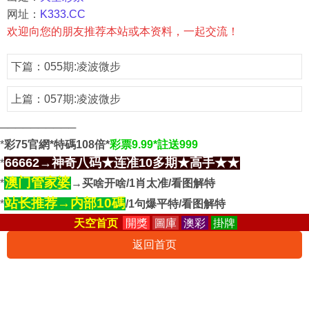
网址：
K333.CC
欢迎向您的朋友推荐本站或本资料，一起交流！
下篇：
055期:凌波微步
上篇：
057期:凌波微步
──────────
*
彩75官網*特碼108倍*
彩票9.99*註送999
66662→神奇八码★连准10多期★高手★★
*
澳门管家婆
*
→买啥开啥/1肖太准/看图解特
站长推荐→内部10碼
*
/1句爆平特/看图解特
天空首页
開獎
圖庫
澳彩
掛牌
返回首页