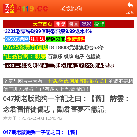
老版跑狗
返回
天空首页
開獎
圖庫
澳彩
掛牌
*
2231彩票特碼99倍時彩飛艇9.99返水4%
*
9659彩票网
,
注册送
,
特碼53倍
,
免费资料
*7625彩票充值送
18-18888元港澳⑥合53倍
*正品官网：彩票
.百家乐.棋牌.电子.包提款
530→祥彩联盟★三期必出★连准28期★稳赚
*
──────────
文章与图片中带有
【电话,微信,网址等联系方式】
的请不要相
信与进入,是骗子,已有多人上当,请周知！
047期老版跑狗一字記之曰：【舊】 詩雲：
念君舊情徒傷悲，勸君舊夢不需記。
发表于：2026-05-03 10:45:43
047期老版跑狗一字記之曰：【舊】