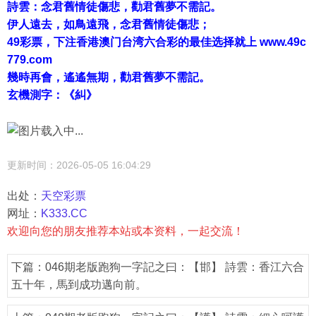
詩雲：念君舊情徒傷悲，勸君舊夢不需記。
伊人遠去，如鳥遠飛，念君舊情徒傷悲；
49彩票，下注香港澳门台湾六合彩的最佳选择就上 www.49c
779.com
幾時再會，遙遙無期，勸君舊夢不需記。
玄機測字：《糾》
更新时间：2026-05-05 16:04:29
出处：
天空彩票
网址：
K333.CC
欢迎向您的朋友推荐本站或本资料，一起交流！
下篇：
046期老版跑狗一字記之曰：【邯】 詩雲：香江六合
五十年，馬到成功邁向前。