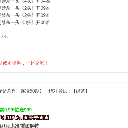
期禁杀一头《4头》开04准
期禁杀一头《2头》开09准
期禁杀一头《2头》开09准
期禁杀一头《3头》开08准
0:43
站或本资料，一起交流！
绿茶无错杀肖、连准50期】→绝对省钱！【绿茶】
票9.99*註送999
★连准10多期★高手★★
/1肖太准/看图解特