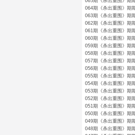
065期《杀出重围》期
064期《杀出重围》期
063期《杀出重围》期
062期《杀出重围》期
061期《杀出重围》期
060期《杀出重围》期
059期《杀出重围》期
058期《杀出重围》期
057期《杀出重围》期
056期《杀出重围》期
055期《杀出重围》期
054期《杀出重围》期
053期《杀出重围》期
052期《杀出重围》期
051期《杀出重围》期
050期《杀出重围》期
049期《杀出重围》期
048期《杀出重围》期