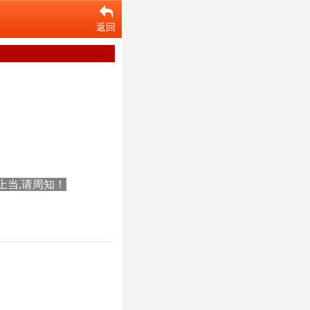
返回
上当,请周知！