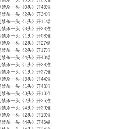
期禁杀一头《0头》开48准
期禁杀一头《2头》开34准
期禁杀一头《1头》开11错
期禁杀一头《3头》开23准
期禁杀一头《1头》开08准
期禁杀一头《2头》开27错
期禁杀一头《2头》开17准
期禁杀一头《4头》开43错
期禁杀一头《1头》开28准
期禁杀一头《1头》开27准
期禁杀一头《3头》开44准
期禁杀一头《1头》开43准
期禁杀一头《3头》开13准
期禁杀一头《2头》开35准
期禁杀一头《4头》开29准
期禁杀一头《2头》开10准
期禁杀一头《4头》开46错