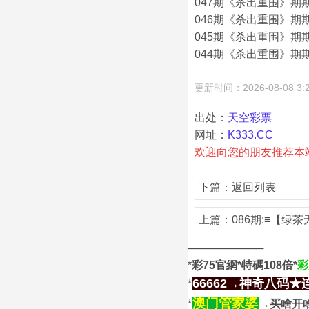
047期《杀出重围》期
046期《杀出重围》期
045期《杀出重围》期
044期《杀出重围》期
更新时间：2026-08-08 3:2
出处：
天空彩票
网址：
K333.CC
欢迎向您的朋友推荐本
下篇：
返回列表
上篇：
086期:≡【
──────────
*
彩75官網*特碼108倍*
彩
66662→神奇八码
*
澳门管家婆
*
→买啥开啥