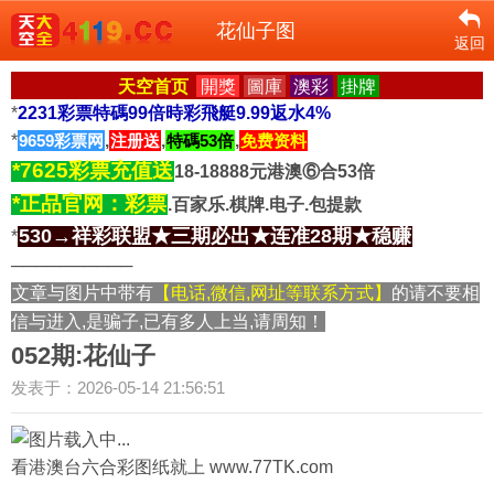
花仙子图
返回
天空首页
開獎
圖庫
澳彩
掛牌
*
2231彩票特碼99倍時彩飛艇9.99返水4%
*
9659彩票网
,
注册送
,
特碼53倍
,
免费资料
*7625彩票充值送
18-18888元港澳⑥合53倍
*正品官网：彩票
.百家乐.棋牌.电子.包提款
530→祥彩联盟★三期必出★连准28期★稳赚
*
──────────
文章与图片中带有
【电话,微信,网址等联系方式】
的请不要相
信与进入,是骗子,已有多人上当,请周知！
052期:花仙子
发表于：2026-05-14 21:56:51
看港澳台六合彩图纸就上 www.77TK.com