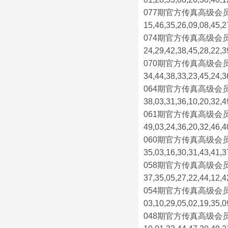
077期官方传真高级会
15,46,35,26,09,08,45,2
074期官方传真高级会
24,29,42,38,45,28,22,3
070期官方传真高级会
34,44,38,33,23,45,24,3
064期官方传真高级会
38,03,31,36,10,20,32,4
061期官方传真高级会
49,03,24,36,20,32,46,4
060期官方传真高级会
35,03,16,30,31,43,41,3
058期官方传真高级会
37,35,05,27,22,44,12,4
054期官方传真高级会
03,10,29,05,02,19,35,0
048期官方传真高级会