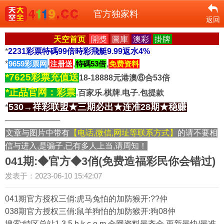
官方独家料
返回
天空首页
開獎
圖庫
澳彩
掛牌
*
2231彩票特碼99倍時彩飛艇9.99返水4%
*
9659彩票网
,
注册送
,
特碼53倍
,
免费资料
*7625彩票充值送
18-18888元港澳⑥合53倍
*正品官网：彩票
.百家乐.棋牌.电子.包提款
530→祥彩联盟★三期必出★连准28期★稳赚
*
──────────
文章与图片中带有
【电话,微信,网址等联系方式】
的请不要相
信与进入,是骗子,已有多人上当,请周知！
041期:◆官方◆3俏(免费造福彩民你会错过)
发表于：2023-06-10 15:42:07
041期官方授权三俏:虎马兔怕的加防猴开:??仲
038期官方授权三俏:鼠羊狗怕的加防猴开:狗08仲
搜索:特区总站1 3 5 h k.c o m 全网资料最齐全 更新最快/最准