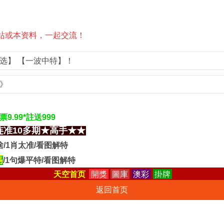
站或本资料，一起交流！
细选】 【一波中特】！
彩》
票9.99*註送999
★连准10多期★高手★★
/1肖太准/看图解特
碼
/1句爆平特/看图解特
天空首页
開獎
圖庫
澳彩
掛牌
返回首页