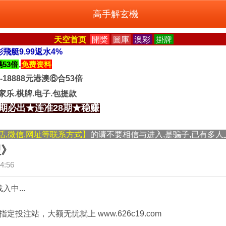
高手解玄機
天空首页
開獎
圖庫
澳彩
掛牌
彩飛艇9.99返水4%
53倍
,
免费资料
8-18888元港澳⑥合53倍
百家乐.棋牌.电子.包提款
三期必出★连准28期★稳赚
话,微信,网址等联系方式】
的请不要相信与进入,是骗子,已有多人
盟》
4:56
定投注站，大额无忧就上 www.626c19.com