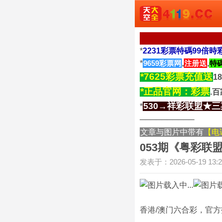
*
2231彩票特碼99倍時
*
9659彩票网
,
注册送
,
特碼
*7625彩票充值送
1
*正品官网：彩票
.
530→祥彩联盟★
*
──────────
文章与图片中带有
【电
053期《粤彩联
发表于：2026-05-19 13:2
香港/澳门六合彩，官方指