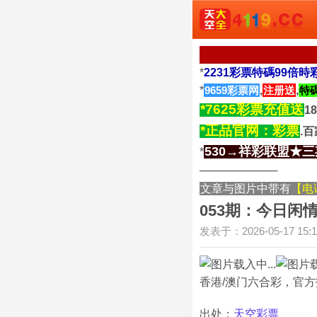
*
2231彩票特碼99倍時
*
9659彩票网
,
注册送
,
特碼
*7625彩票充值送
1
*正品官网：彩票
.
530→祥彩联盟★
*
──────────
文章与图片中带有
【电
053期：今日闲
发表于：2026-05-17 15:1
香港/澳门六合彩，官方指
出处：
天空彩票