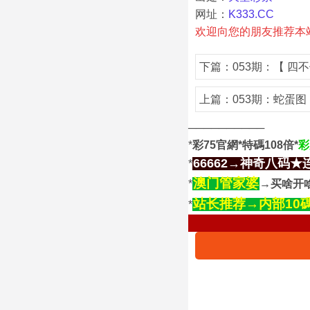
网址：
K333.CC
欢迎向您的朋友推荐本
下篇：
053期：【 四不
上篇：
053期：蛇蛋图
──────────
*
彩75官網*特碼108倍*
彩
66662→神奇八码
*
澳门管家婆
*
→买啥开啥
站长推荐→内部10
*