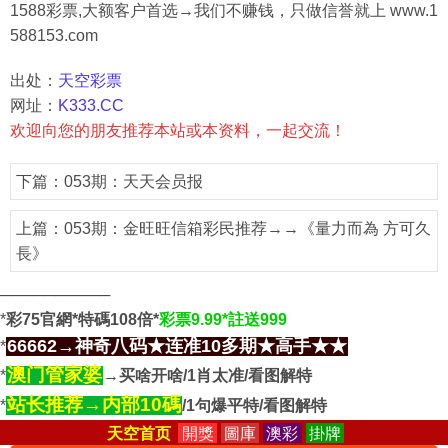
1588彩票,大额客户首选→我们不赚钱，只做信誉就上 www.1
588153.com
出处：
天空彩票
网址：
K333.CC
欢迎向您的朋友推荐本站或本资料，一起交流！
下篇：
053期：天天会员报
上篇：
053期：金旺旺信箱彩民推荐→→《量力而為 方可久
長》
──────────
*
彩75官網*特碼108倍*
彩票9.99*註送999
66662→神奇八码★连准10多期★高手★★
*
澳门管家婆
*
→买啥开啥/1肖太准/看图解特
站长推荐→内部10碼
*
/1句爆平特/看图解特
天空首页
開獎
圖庫
澳彩
掛牌