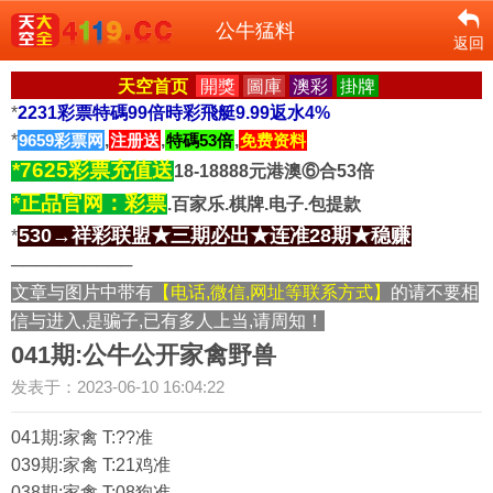
公牛猛料
返回
天空首页
開獎
圖庫
澳彩
掛牌
*
2231彩票特碼99倍時彩飛艇9.99返水4%
*
9659彩票网
,
注册送
,
特碼53倍
,
免费资料
*7625彩票充值送
18-18888元港澳⑥合53倍
*正品官网：彩票
.百家乐.棋牌.电子.包提款
530→祥彩联盟★三期必出★连准28期★稳赚
*
──────────
文章与图片中带有
【电话,微信,网址等联系方式】
的请不要相
信与进入,是骗子,已有多人上当,请周知！
041期:公牛公开家禽野兽
发表于：2023-06-10 16:04:22
041期:家禽 T:??准
039期:家禽 T:21鸡准
038期:家禽 T:08狗准