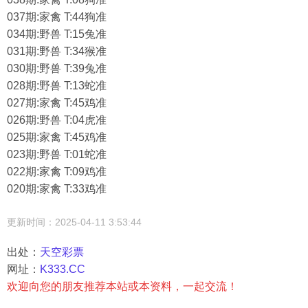
037期:家禽 T:44狗准
034期:野兽 T:15兔准
031期:野兽 T:34猴准
030期:野兽 T:39兔准
028期:野兽 T:13蛇准
027期:家禽 T:45鸡准
026期:野兽 T:04虎准
025期:家禽 T:45鸡准
023期:野兽 T:01蛇准
022期:家禽 T:09鸡准
020期:家禽 T:33鸡准
更新时间：2025-04-11 3:53:44
出处：
天空彩票
网址：
K333.CC
欢迎向您的朋友推荐本站或本资料，一起交流！