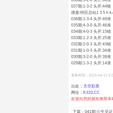
037期:1-3-2 头开:44错
搜索:特区总站1 3 5 h
036期:1-3-4 头开:49准
035期:4-3-0 头开:46准
034期:4-0-3 头开:15错
033期:1-2-3 头开:25准
032期:2-0-3 头开:43错
031期:1-0-3 头开:34准
030期:3-2-0 头开:39准
029期:1-3-2 头开:14准
更新时间：2025-04-11 5:0
出处：
天空彩票
网址：
K333.CC
欢迎向您的朋友推荐本
下篇：
041期:公牛见