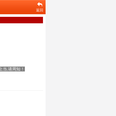
返回
上当,请周知！