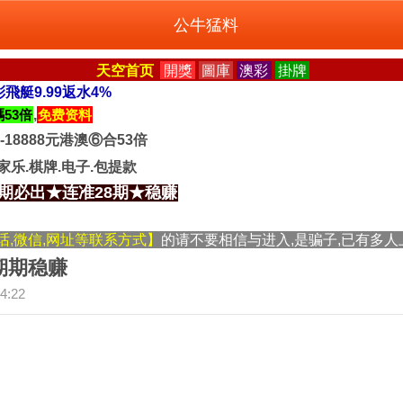
公牛猛料
天空首页
開獎
圖庫
澳彩
掛牌
彩飛艇9.99返水4%
53倍
,
免费资料
8-18888元港澳⑥合53倍
百家乐.棋牌.电子.包提款
三期必出★连准28期★稳赚
话,微信,网址等联系方式】
的请不要相信与进入,是骗子,已有多人
头期期稳赚
4:22